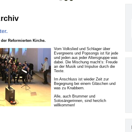
Archiv
ter.
n der Reformierten Kirche.
Vom Volkslied und Schlager über
Evergreens und Popsongs ist für jede
und jeden aus jeder Altersgruppe was
dabei. Die Mischung macht‘s: Freude
an der Musik und Impulse durch die
Texte.
Im Anschluss ist wieder Zeit zur
Begegnung bei einem Gläschen und
was zu Knabbern.
Alle, auch Brummer und
Solosängerinnen, sind herzlich
willkommen!