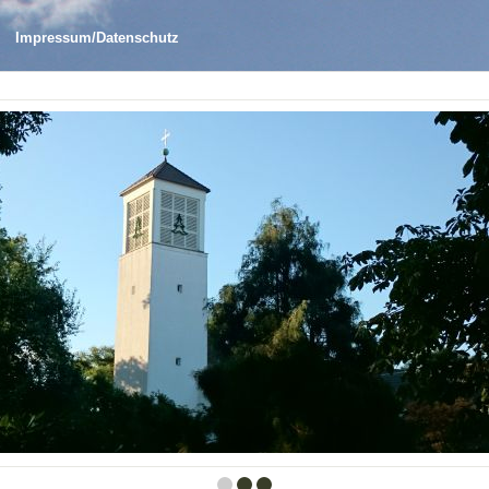
Impressum/Datenschutz