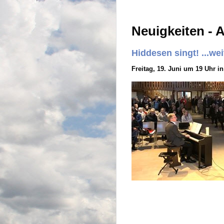
Neuigkeiten - 
Hiddesen singt! ...wei
Freitag, 19. Juni um 19 Uhr i