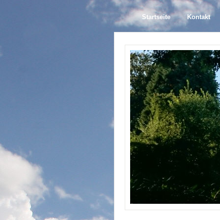
Startseite
Kontakt