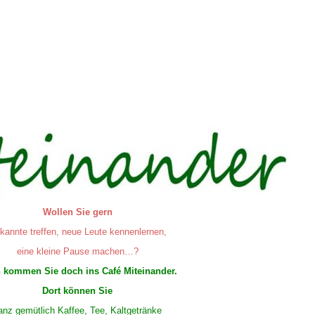
Wollen Sie gern
kannte treffen, neue Leute kennenlernen,
eine kleine Pause machen…?
 kommen Sie doch ins Café Miteinander.
Dort können Sie
anz gemütlich Kaffee, Tee, Kaltgetränke